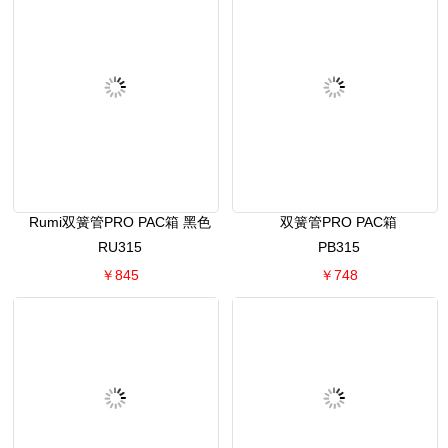
Rumi双簧管PRO PAC箱 黑色
双簧管PRO PAC箱
RU315
PB315
￥845
￥748