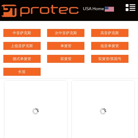
USA Home
中音萨克斯
次中音萨克斯
高音萨克斯
上低音萨克斯
单簧管
低音单簧管
德式单簧管
双簧管
双簧管/英国号
长笛