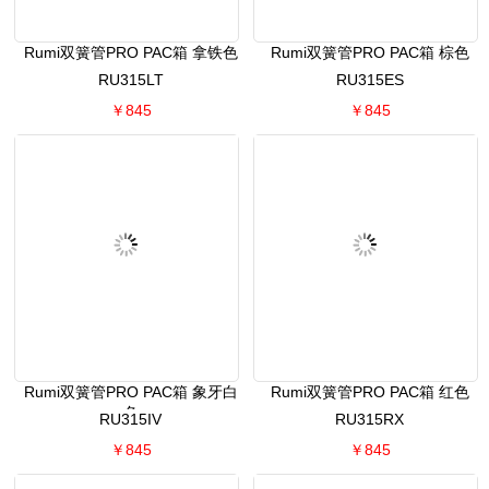
Rumi双簧管PRO PAC箱 拿铁色
Rumi双簧管PRO PAC箱 棕色
RU315LT
RU315ES
￥845
￥845
Rumi双簧管PRO PAC箱 象牙白
Rumi双簧管PRO PAC箱 红色
色
RU315IV
RU315RX
￥845
￥845